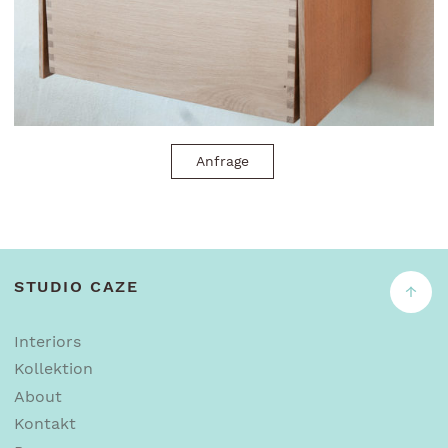
Anfrage
STUDIO CAZE
↑
Interiors
Kollektion
About
Kontakt