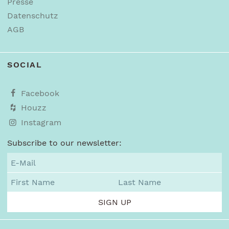
Presse
Datenschutz
AGB
SOCIAL
Facebook
Houzz
Instagram
Subscribe to our newsletter: