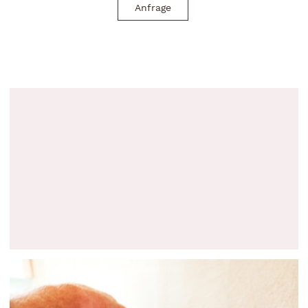
Anfrage