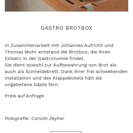
GASTRO BROTBOX
In Zusammenarbeit mit Johannes Aufricht und
Thomas Mohr entstand die Brotbox, die ihren
Einsatz in der Gastronomie findet.
Sie dient sowohl zur Aufbewahrung von Brot als
auch als Schneidebrett. Dank ihrer frei schwebenden
Installation und des Klappdeckels hält sie
ungebetene Gäste fern.
Preis auf Anfrage
Fotografie: Carolin Zeyher