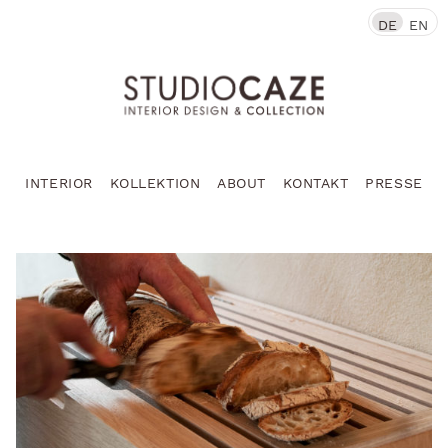
DE
EN
INTERIOR
KOLLEKTION
ABOUT
KONTAKT
PRESSE