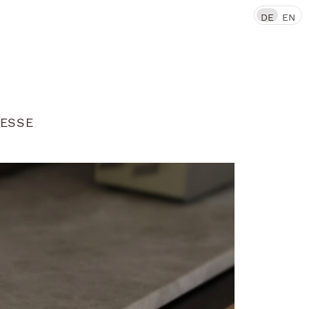
DE
EN
ESSE