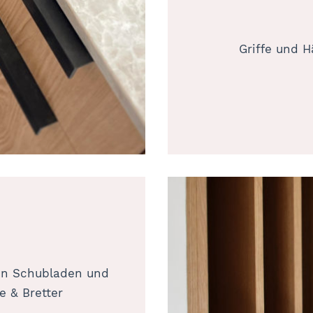
Griffe und 
en Schubladen und
e & Bretter