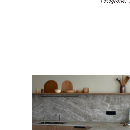
Fotografie: 