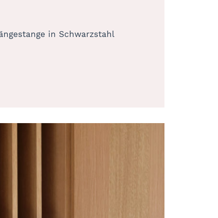
Hängestange in Schwarzstahl