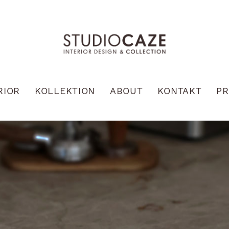
RIOR
KOLLEKTION
ABOUT
KONTAKT
PR