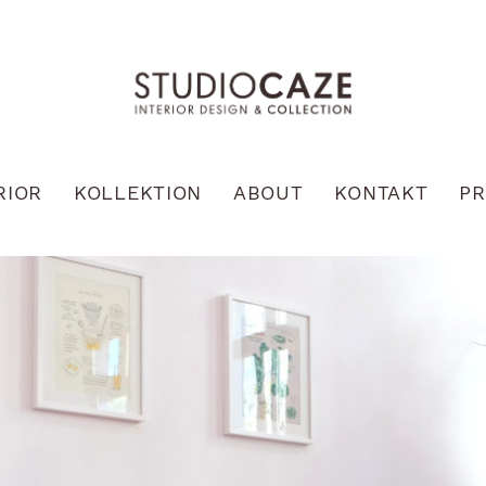
RIOR
KOLLEKTION
ABOUT
KONTAKT
PR