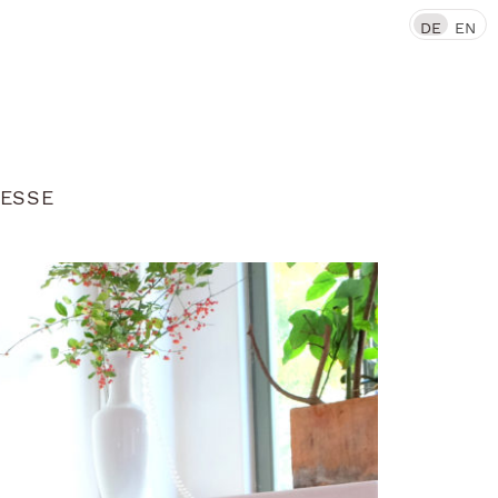
DE
EN
ESSE