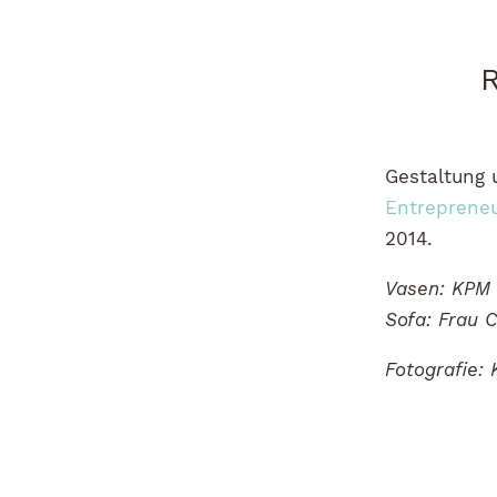
Gestaltung 
Entrepreneu
2014.
Vasen: KPM
Sofa: Frau 
Fotografie: 