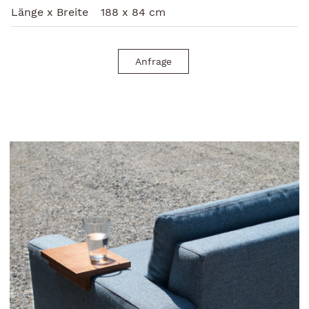
Länge x Breite
188 x 84 cm
Anfrage