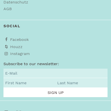
Datenschutz
AGB
SOCIAL
Facebook
Houzz
Instagram
Subscribe to our newsletter: