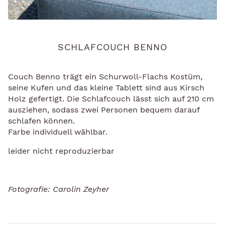
SCHLAFCOUCH BENNO
Couch Benno trägt ein Schurwoll-Flachs Kostüm,
seine Kufen und das kleine Tablett sind aus Kirsch
Holz gefertigt. Die Schlafcouch lässt sich auf 210 cm
ausziehen, sodass zwei Personen bequem darauf
schlafen können.
Farbe individuell wählbar.
leider nicht reproduzierbar
Fotografie: Carolin Zeyher