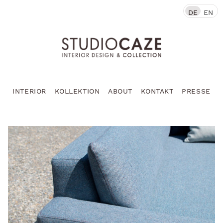
DE
EN
INTERIOR
KOLLEKTION
ABOUT
KONTAKT
PRESSE