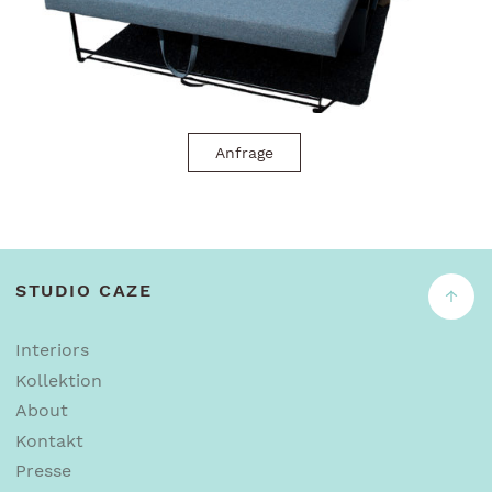
Anfrage
STUDIO CAZE
↑
Interiors
Kollektion
About
Kontakt
Presse