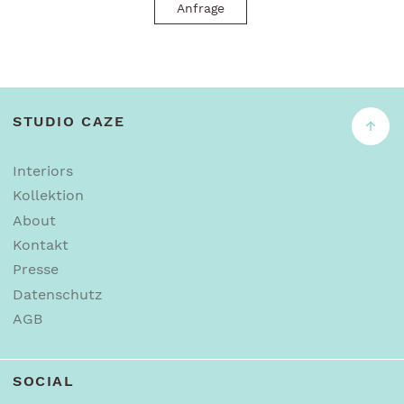
Anfrage
STUDIO CAZE
↑
Interiors
Kollektion
About
Kontakt
Presse
Datenschutz
AGB
SOCIAL