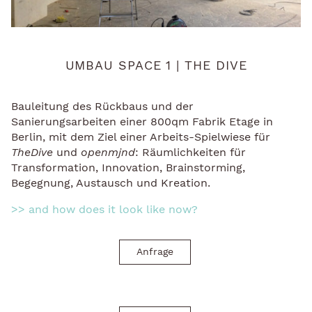
UMBAU SPACE 1 | THE DIVE
Bauleitung des Rückbaus und der
Sanierungsarbeiten einer 800qm Fabrik Etage in
Berlin, mit dem Ziel einer Arbeits-Spielwiese für
TheDive
und
openmjnd
: Räumlichkeiten für
Transformation, Innovation, Brainstorming,
Begegnung, Austausch und Kreation.
>> and how does it look like now?
Anfrage