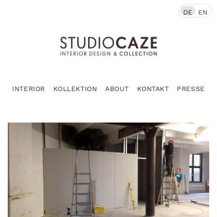
DE
EN
INTERIOR
KOLLEKTION
ABOUT
KONTAKT
PRESSE