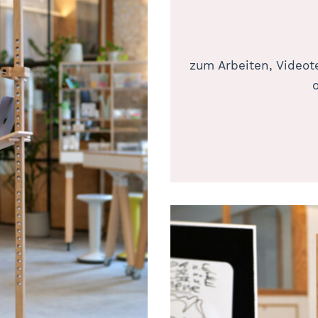
zum Arbeiten, Videot