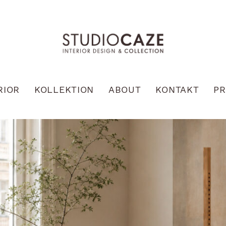
RIOR
KOLLEKTION
ABOUT
KONTAKT
PR