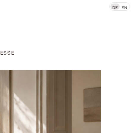
DE
EN
ESSE