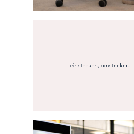
einstecken, umstecken, 