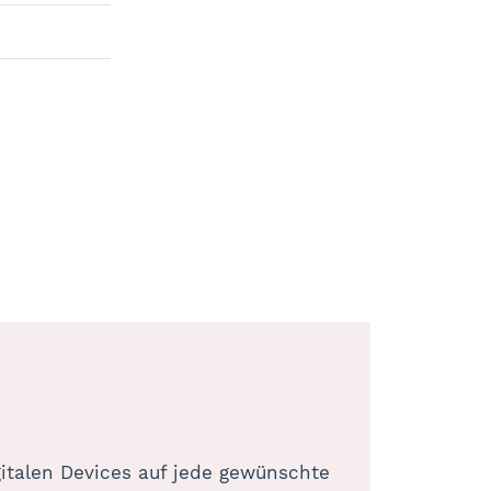
gitalen Devices auf jede gewünschte