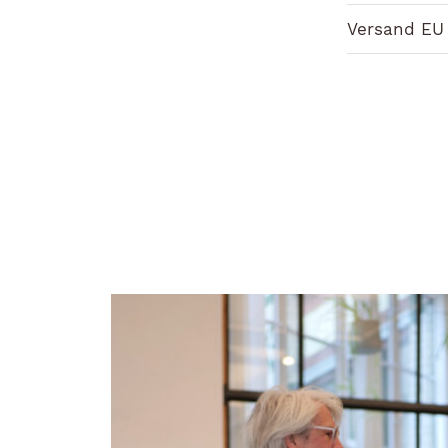
Versand EU