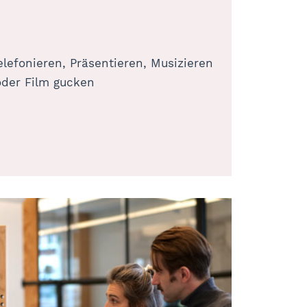
elefonieren, Präsentieren, Musizieren
oder Film gucken