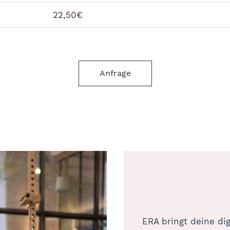
22,50€
Anfrage
ERA bringt deine di