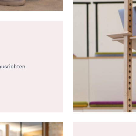
ausrichten